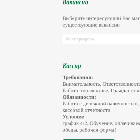
Вакансии
Выберите интересующий Вас маг
существующие вакансии
Все супермаркеты
Кассир
Требования:
Внимательность, Ответственност
Работа в коллективе, Гражданств
Обязанности:
Работа с денежной наличностью,
кассовой отчетности
Условия:
график 4/2, Обучение, оплачивае
обеды, рабочая форма!