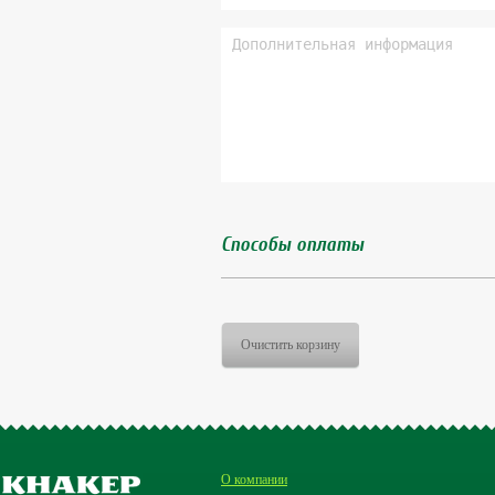
Способы оплаты
Очистить корзину
О компании