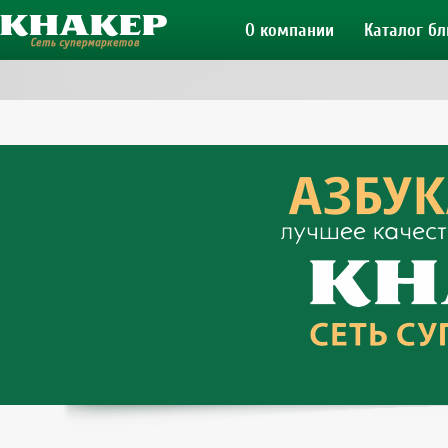
О компании
Каталог б