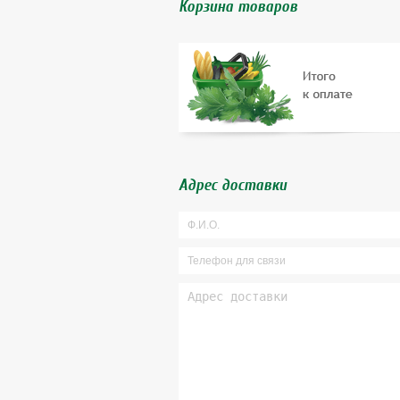
Корзина товаров
Адрес доставки