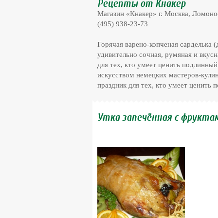
Рецепты от Кнакер
Магазин «Кнакер» г. Москва, Ломонос
(495) 938-23-73
Горячая варено-копченая сарделька (
удивительно сочная, румяная и вкус
для тех, кто умеет ценить подлинный
искусством немецких мастеров-кулин
праздник для тех, кто умеет ценить
Утка запечённая с фрукта