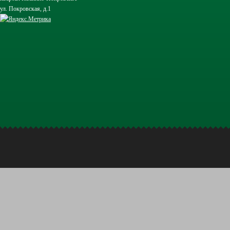
ул. Покровская, д.1